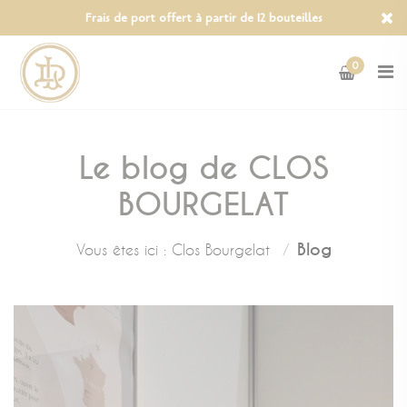
Panneau de gestion des cookies
Frais de port offert à partir de 12 bouteilles
0
Le blog de CLOS
BOURGELAT
Blog
Vous êtes ici :
Clos Bourgelat