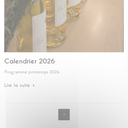
Calendrier 2026
Programme printemps 2026
Lire la suite
1