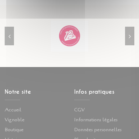
Notre site
Infos pratiques
Accueil
CGV
Vignoble
Informations légales
Boutique
Données personnelles