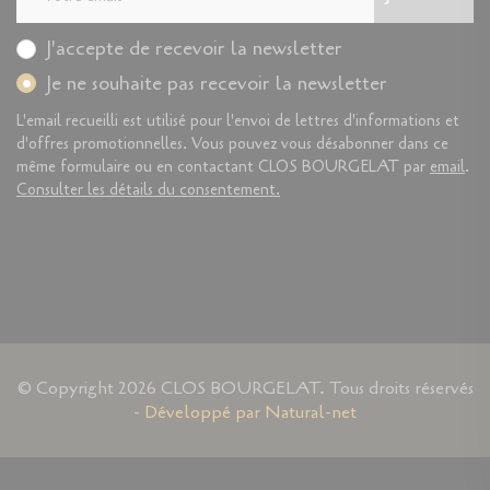
J'accepte de recevoir la newsletter
Je ne souhaite pas recevoir la newsletter
L'email recueilli est utilisé pour l'envoi de lettres d'informations et
d'offres promotionnelles. Vous pouvez vous désabonner dans ce
même formulaire ou en contactant CLOS BOURGELAT par
email
.
Consulter les détails du consentement.
© Copyright 2026 CLOS BOURGELAT. Tous droits réservés
-
Développé par Natural-net