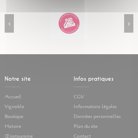
Notre site
Infos pratiques
Accueil
CGV
Vignoble
Informations légales
Boutique
Données personnelles
Histoire
Plan du site
Œnotourisme
Contact