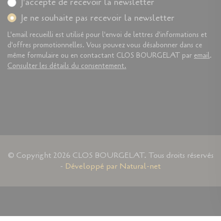
J'accepte de recevoir la newsletter
Je ne souhaite pas recevoir la newsletter
L'email recueilli est utilisé pour l'envoi de lettres d'informations et
d'offres promotionnelles. Vous pouvez vous désabonner dans ce
même formulaire ou en contactant CLOS BOURGELAT par
email
.
Consulter les détails du consentement.
© Copyright 2026 CLOS BOURGELAT. Tous droits réservés
-
Développé par Natural-net