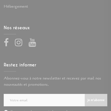
Hébergement
Nos réseaux
Facebook
Instagram
Youtube
Restez informer
Abonnez-vous à notre newsletter et recevez par mail nos
nouveautés et promotions.
Je m'abonne