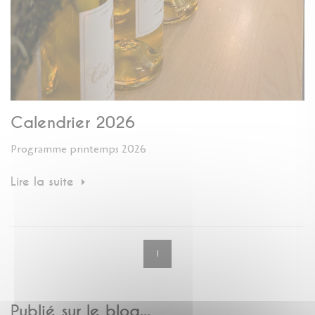
Calendrier 2026
Programme printemps 2026
Lire la suite
1
Publié sur le blog...