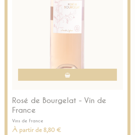
Rosé de Bourgelat - Vin de
France
Vins de France
À partir de 8,80 €