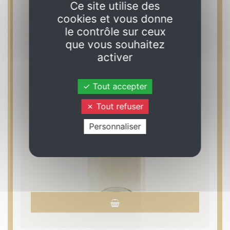
Ce site utilise des
cookies et vous donne
le contrôle sur ceux
que vous souhaitez
activer
Tout accepter
Tout refuser
Personnaliser