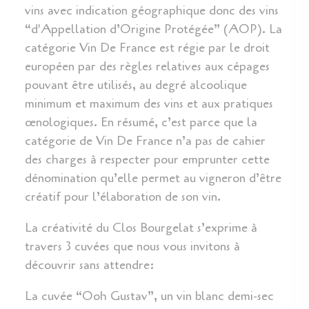
vins avec indication géographique donc des vins
“d'Appellation d’Origine Protégée” (AOP). La
catégorie Vin De France est régie par le droit
européen par des règles relatives aux cépages
pouvant être utilisés, au degré alcoolique
minimum et maximum des vins et aux pratiques
œnologiques. En résumé, c’est parce que la
catégorie de Vin De France n’a pas de cahier
des charges à respecter pour emprunter cette
dénomination qu’elle permet au vigneron d’être
créatif pour l’élaboration de son vin.
La créativité du Clos Bourgelat s’exprime à
travers 3 cuvées que nous vous invitons à
découvrir sans attendre:
La cuvée “Ooh Gustav”, un vin blanc demi-sec