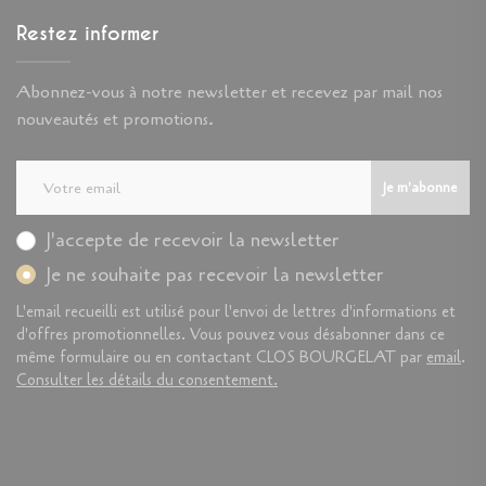
Restez informer
Abonnez-vous à notre newsletter et recevez par mail nos
nouveautés et promotions.
Je m'abonne
J'accepte de recevoir la newsletter
Je ne souhaite pas recevoir la newsletter
L'email recueilli est utilisé pour l'envoi de lettres d'informations et
d'offres promotionnelles. Vous pouvez vous désabonner dans ce
même formulaire ou en contactant CLOS BOURGELAT par
email
.
Consulter les détails du consentement.