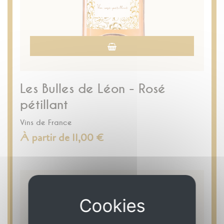
Les Bulles de Léon - Rosé
pétillant
Vins de France
À partir de 11,00 €