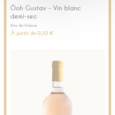
Ôoh Gustav - Vin blanc
demi-sec
Vins de France
À partir de 12,50 €