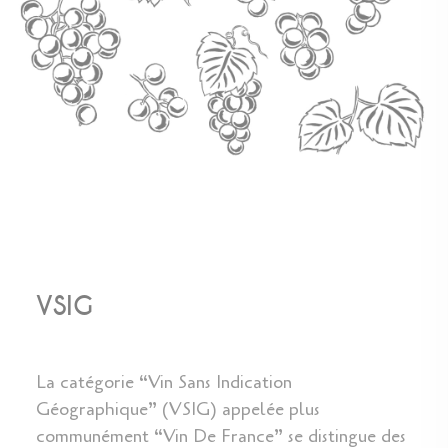
VSIG
La catégorie “Vin Sans Indication
Géographique” (VSIG) appelée plus
communément “Vin De France” se distingue des