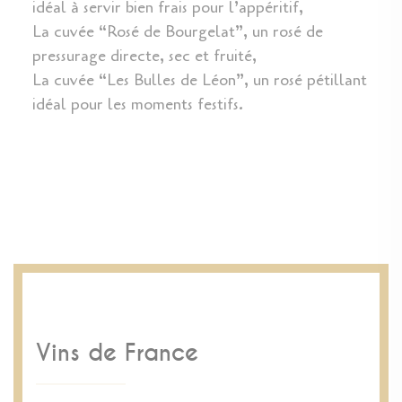
idéal à servir bien frais pour l’appéritif,
La cuvée “Rosé de Bourgelat”, un rosé de
pressurage directe, sec et fruité,
La cuvée “Les Bulles de Léon”, un rosé pétillant
idéal pour les moments festifs.
Vins de France