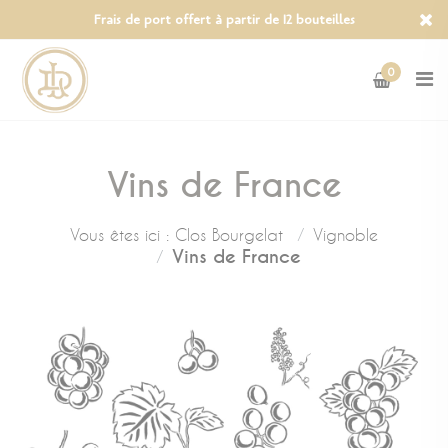
Panneau de gestion des cookies
Frais de port offert à partir de 12 bouteilles
0
Vins de France
Vous êtes ici :
Clos Bourgelat
Vignoble
Vins de France