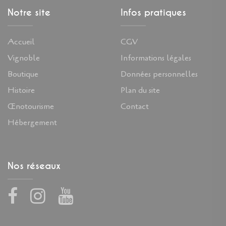
Notre site
Infos pratiques
Accueil
CGV
Vignoble
Informations légales
Boutique
Données personnelles
Histoire
Plan du site
Œnotourisme
Contact
Hébergement
Nos réseaux
Facebook
Instagram
Youtube