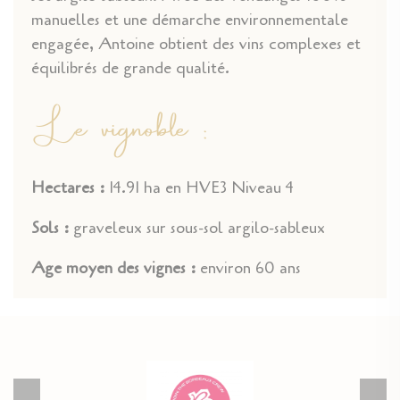
manuelles et une démarche environnementale
engagée, Antoine obtient des vins complexes et
équilibrés de grande qualité.
Le vignoble :
Hectares :
14.91 ha en HVE3 Niveau 4
Sols :
graveleux sur sous-sol argilo-sableux
Age moyen des vignes :
environ 60 ans