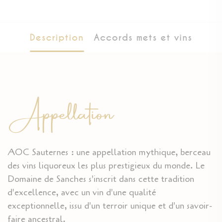
Description
Accords mets et vins
Appellation
AOC Sauternes : une appellation mythique, berceau
des vins liquoreux les plus prestigieux du monde. Le
Domaine de Sanches s'inscrit dans cette tradition
d'excellence, avec un vin d'une qualité
exceptionnelle, issu d'un terroir unique et d'un savoir-
faire ancestral.