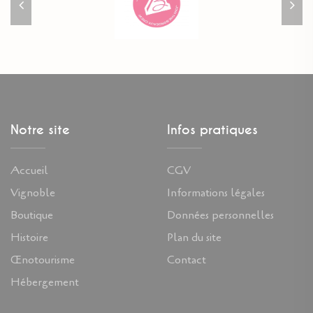
Notre site
Infos pratiques
Accueil
CGV
Vignoble
Informations légales
Boutique
Données personnelles
Histoire
Plan du site
Œnotourisme
Contact
Hébergement