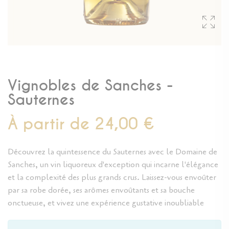
Vignobles de Sanches -
Sauternes
À partir de 24,00 €
Découvrez la quintessence du Sauternes avec le Domaine de
Sanches, un vin liquoreux d'exception qui incarne l'élégance
et la complexité des plus grands crus. Laissez-vous envoûter
par sa robe dorée, ses arômes envoûtants et sa bouche
onctueuse, et vivez une expérience gustative inoubliable