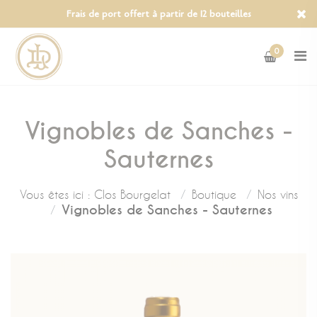
Panneau de gestion des cookies
Frais de port offert à partir de 12 bouteilles
0
Vignobles de Sanches -
Sauternes
Vous êtes ici :
Clos Bourgelat
Boutique
Nos vins
Vignobles de Sanches - Sauternes