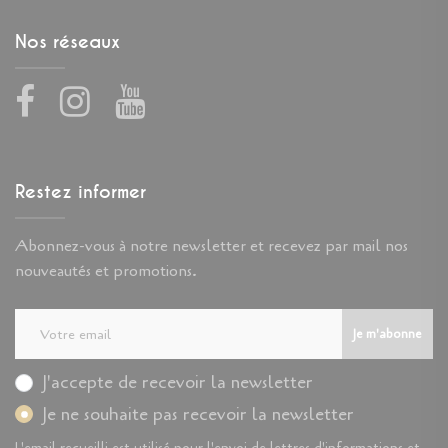
Nos réseaux
Facebook
Instagram
Youtube
Restez informer
Abonnez-vous à notre newsletter et recevez par mail nos
nouveautés et promotions.
Je m'abonne
J'accepte de recevoir la newsletter
Je ne souhaite pas recevoir la newsletter