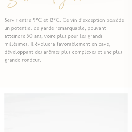
Servir entre 9°C et 12°C. Ce vin d'exception possède
un potentiel de garde remarquable, pouvant
atteindre 50 ans, voire plus pour les grands
millésimes. Il évoluera favorablement en cave,
développant des arômes plus complexes et une plus
grande rondeur.