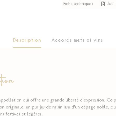
Jus-
Fiche technique :
Description
Accords mets et vins
ion
ppellation qui offre une grande liberté d'expression. Ce p
on originale, un pur jus de raisin issu d'un cépage noble, qu
ns festives et légères.