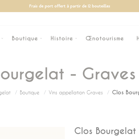
Frais de port offert à partir de 12 bouteilles
Boutique
Histoire
Œnotourisme
Bourgelat - Graves
Clos Bour
gelat
Boutique
Vins appellation Graves
Clos Bourgelat