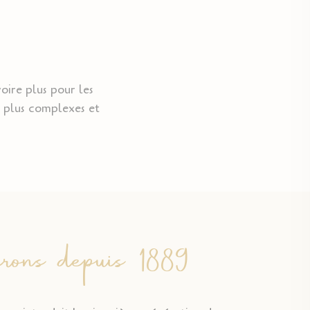
oire plus pour les
 plus complexes et
rons depuis 1889