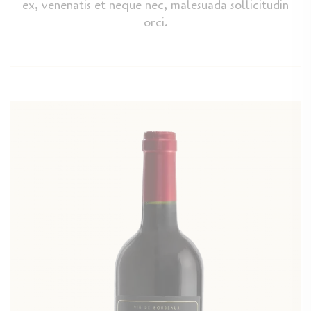
ex, venenatis et neque nec, malesuada sollicitudin
orci.