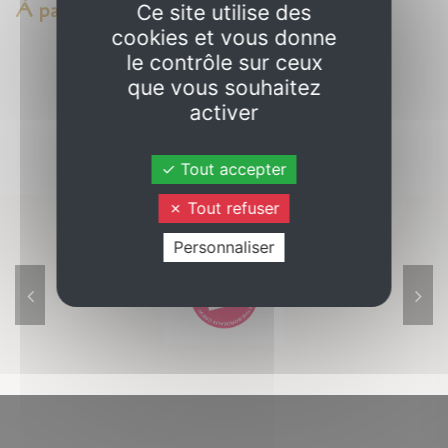
À partir de 8,00 €
Ce site utilise des
cookies et vous donne
le contrôle sur ceux
que vous souhaitez
activer
Tout accepter
Tout refuser
Personnaliser