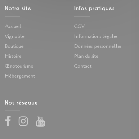
Notre site
Infos pratiques
Accueil
CGV
Vignoble
Informations légales
Boutique
Données personnelles
Histoire
Plan du site
Œnotourisme
Contact
Hébergement
Nos réseaux
Facebook
Instagram
Youtube