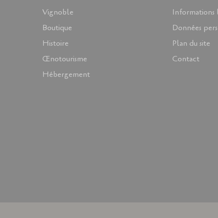
Vignoble
Informations 
Boutique
Données pers
Histoire
Plan du site
Œnotourisme
Contact
Hébergement