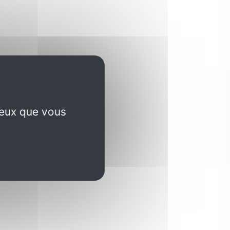
ceux que vous