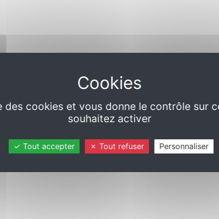
ise des cookies et vous donne le contrôle sur 
souhaitez activer
Tout accepter
Tout refuser
Personnaliser