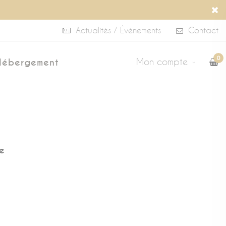
Actualités / Événements
Contact
0
Mon compte
Hébergement
e