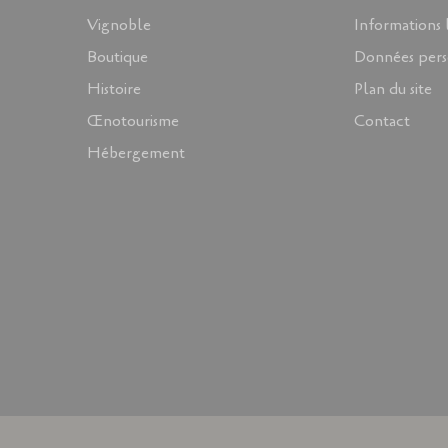
Vignoble
Informations 
Boutique
Données pers
Histoire
Plan du site
Œnotourisme
Contact
Hébergement