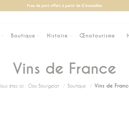
Frais de port offert à partir de 12 bouteilles
Boutique
Histoire
Œnotourisme
Vins de France
Vins de Franc
ous êtes ici :
Clos Bourgelat
Boutique