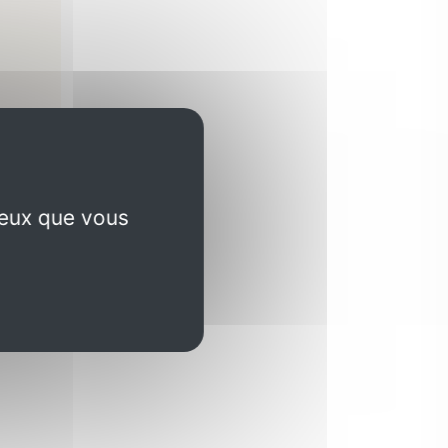
ceux que vous